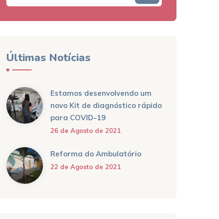
Últimas Notícias
Estamos desenvolvendo um
novo Kit de diagnóstico rápido
para COVID-19
26 de Agosto de 2021
Reforma do Ambulatório
22 de Agosto de 2021