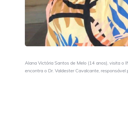
Alana Victória Santos de Melo (14 anos), visita 
encontra o Dr. Valdester Cavalcante, responsável 