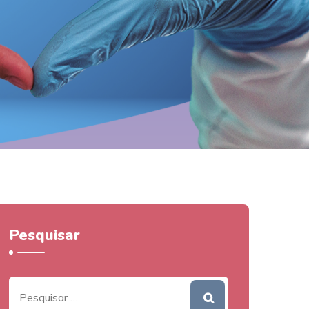
Pesquisar