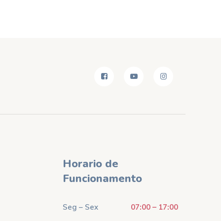
Horario de
Funcionamento
Seg – Sex
07:00 – 17:00