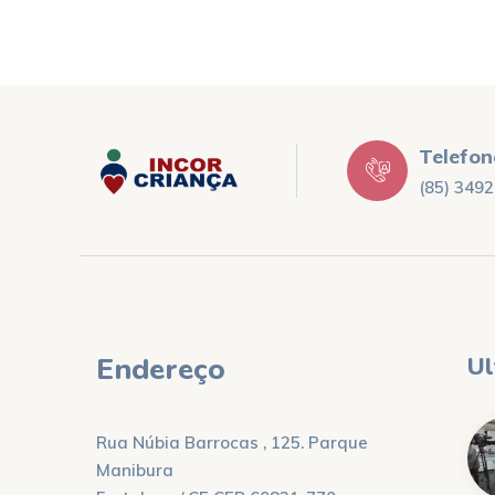
Telefon
(85) 3492
Endereço
Ul
Rua Núbia Barrocas , 125. Parque
Manibura